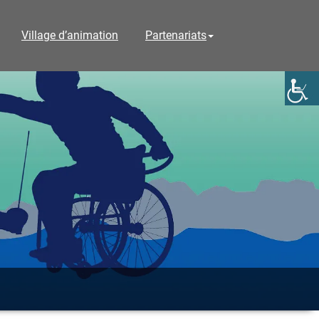
Village d’animation
Partenariats