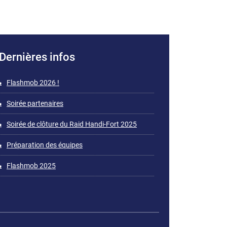
Dernières infos
Flashmob 2026 !
Soirée partenaires
Soirée de clôture du Raid Handi-Fort 2025
Préparation des équipes
Flashmob 2025