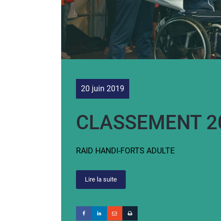
20 juin 2019
CLASSEMENT 2
RAID HANDI-FORTS ADULTE
Lire la suite