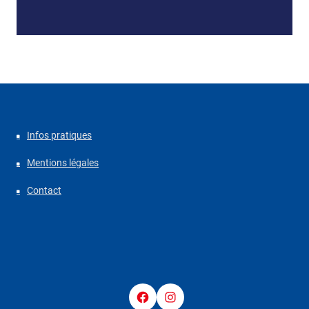
Infos pratiques
Mentions légales
Contact
Facebook
Instagram