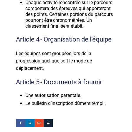
Chaque activité rencontrée sur le parcours
comportera des épreuves qui apporteront
des points. Certaines portions du parcours
pourront être chronométrées. Un
classement final sera établi.
Article 4 - Organisation de l’équipe
Les équipes sont groupées lors de la
progression quel que soit le mode de
déplacement.
Article 5 - Documents à fournir
Une autorisation parentale.
Le bulletin d’inscription dûment rempli.