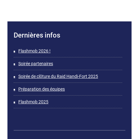
Dernières infos
Flashmob 2026 !
Soirée partenaires
Soirée de clôture du Raid Handi-Fort 2025
Préparation des équipes
Flashmob 2025