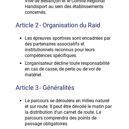
Ville de Besançon et le Comité Régional
Handisport au sein des établissements
concernés.
Article 2 - Organisation du Raid
Les épreuves sportives sont encadrées par
des partenaires associatifs et
institutionnels reconnus pour leurs
compétences spécifiques.
L’organisateur décline toute responsabilité
en cas de casse, de perte ou de vol de
matériel.
Article 3 - Généralités
Le parcours se déroulera en milieu naturel
et sur route. Il peut être dévoilé le matin par
la distribution d’un carnet de route. Le
parcours comprendra des points de
passage obligatoires.