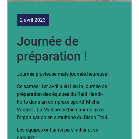
2 avril 2023
Journée de
préparation !
Journée pluvieuse mais journée heureuse !
Ce samedi 1er avril a eu lieu la journée de
préparation des équipes du Raid Handi-
Forts dans un complexe sportif Michel
Vautrot - La Malcombe bien animé avec
l’organisation en simultané du Bison Trail.
Les
équipes ont ainsi pu s’initier et se
préparer :