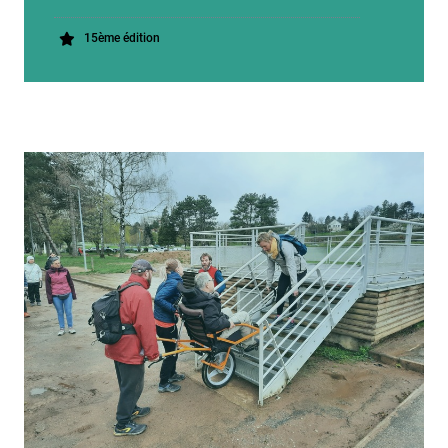
15ème édition