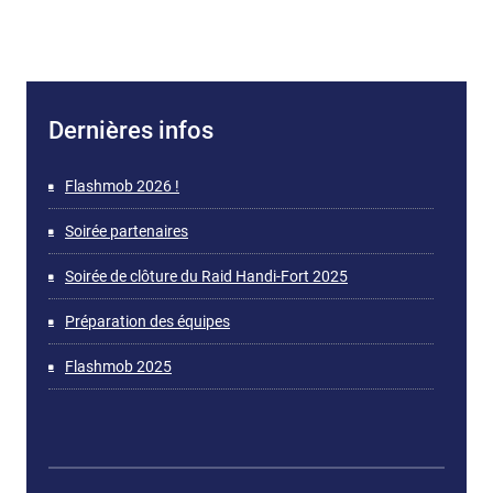
Dernières infos
Flashmob 2026 !
Soirée partenaires
Soirée de clôture du Raid Handi-Fort 2025
Préparation des équipes
Flashmob 2025