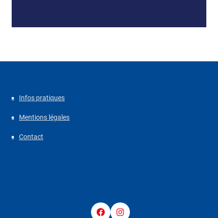
Infos pratiques
Mentions légales
Contact
Facebook
Instagram