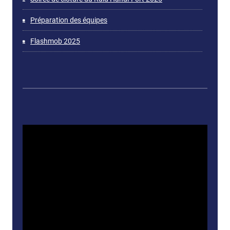
Préparation des équipes
Flashmob 2025