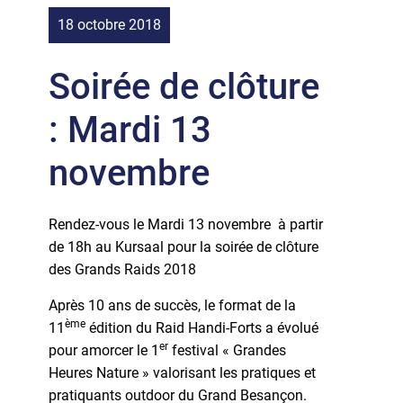
18 octobre 2018
Soirée de clôture
: Mardi 13
novembre
Rendez-vous le Mardi 13 novembre à partir
de 18h au Kursaal pour la soirée de clôture
des Grands Raids 2018
Après 10 ans de succès, le format de la
ème
11
édition du Raid Handi-Forts a évolué
er
pour amorcer le 1
festival « Grandes
Heures Nature » valorisant les pratiques et
pratiquants outdoor du Grand Besançon.