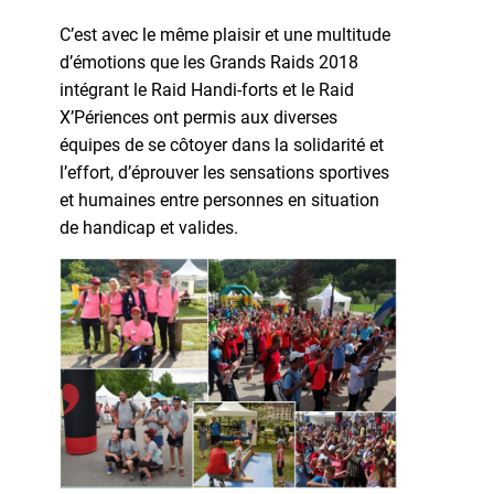
C’est avec le même plaisir et une multitude
d’émotions que les Grands Raids 2018
intégrant le Raid Handi-forts et le Raid
X’Périences ont permis aux diverses
équipes de se côtoyer dans la solidarité et
l’effort, d’éprouver les sensations sportives
et humaines entre personnes en situation
de handicap et valides.