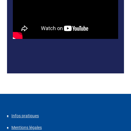
Infos pratiques
Mentions légales